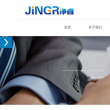
首页
关于我们