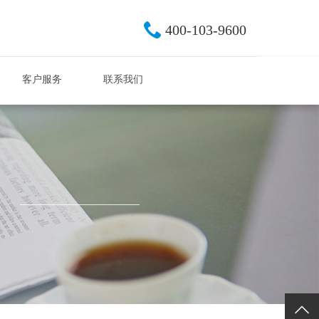
400-103-9600
客户服务
联系我们