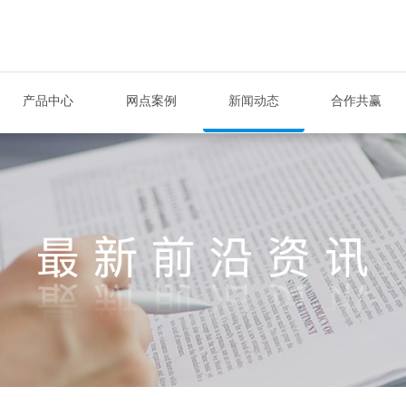
产品中心
网点案例
新闻动态
合作共赢