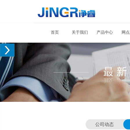
首页
关于我们
产品中心
网点
公司动态