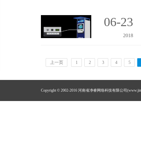
06-23
2018
上一页
1
2
3
4
5
Copyright © 2002-2016 河南省净睿网络科技有限公司(www.jing