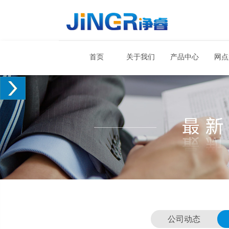
首页
关于我们
产品中心
网点
公司动态