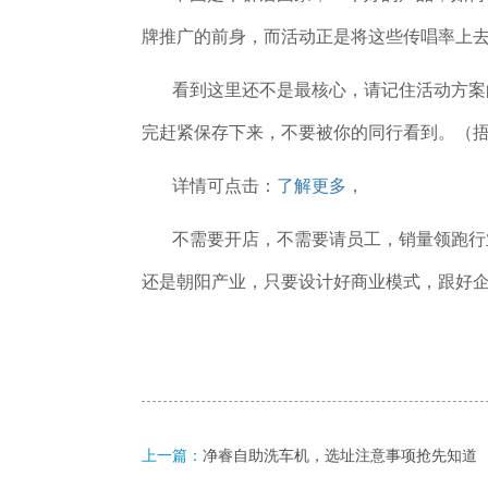
牌推广的前身，而活动正是将这些传唱率上
看到这里还不是最核心，请记住活动方案的
完赶紧保存下来，不要被你的同行看到。（
详情可点击：
了解更多
，
不需要开店，不需要请员工，销量领跑行业
还是朝阳产业，只要设计好商业模式，跟好
上一篇：
净睿自助洗车机，选址注意事项抢先知道