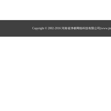
Copyright © 2002-2016 河南省净睿网络科技有限公司(www.jing