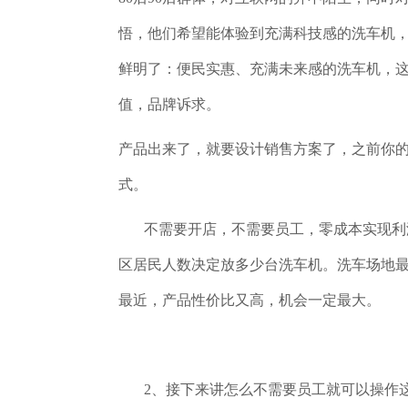
悟，他们希望能体验到充满科技感的洗车机
鲜明了：便民实惠、充满未来感的洗车机，
值，品牌诉求。
产品出来了，就要设计销售方案了，之前你
式。
不需要开店，不需要员工，零成本实现利润
区居民人数决定放多少台洗车机。洗车场地
最近，产品性价比又高，机会一定最大。
2、接下来讲怎么不需要员工就可以操作这