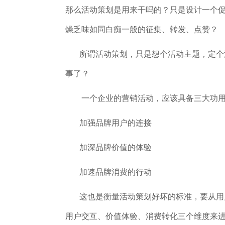
那么活动策划是用来干吗的？只是设计一个
燥乏味如同白痴一般的征集、转发、点赞？
所谓活动策划，只是想个活动主题，定个活
事了？
一个企业的营销活动，应该具备三大功
加强品牌用户的连接
加深品牌价值的体验
加速品牌消费的行动
这也是衡量活动策划好坏的标准，要从用户
用户交互、价值体验、消费转化三个维度来