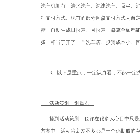
洗车机拥有：清水洗车、泡沫洗车、吸尘、
种支付方式、现有的部分网点支付方式为自
控，自动生成日报表、月报表，每笔金额都
择，相当于开了一个洗车店、投资成本小、
3、以下是重点，一定认真看，不然一定
活动策划！划重点！
提到活动策划，也许在很多人心目中只是意
方案中，活动策划差不多都是一个鸡肋般的