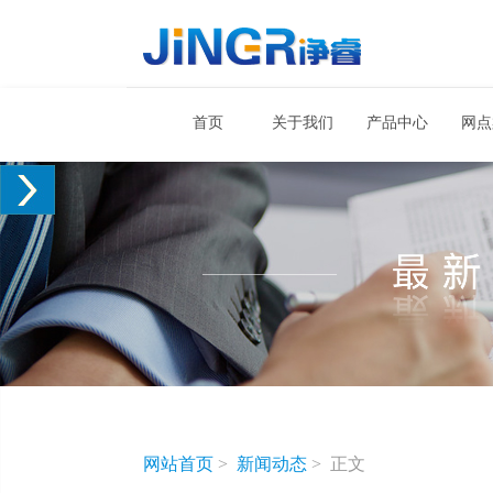
首页
关于我们
产品中心
网点
网站首页
>
新闻动态
>
正文