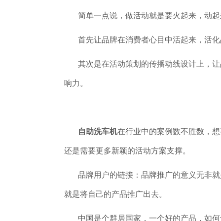
简单一点说，做活动就是要火起来，动起
首先让品牌在消费者心目中活起来，活化品
其次是在活动策划的传播动线设计上，让品
响力。
自助洗车机
在行业中的案例数不胜数，想
还是需要更多新颖的活动方案支撑。
品牌用户的链接：品牌推广的意义无非就是
就是将自己的产品推广出去。
中国是个群居国家，一个好的产品，如何评