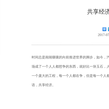
共享经
2017-
时间总是闹闹嚷嚷的向前推进世界的脚步，如今，
场成了一个人人都想争的东西，就好比一块玉石，
一个庞大的工程，每一个人都在争，但是每一个人
语，共享经济。