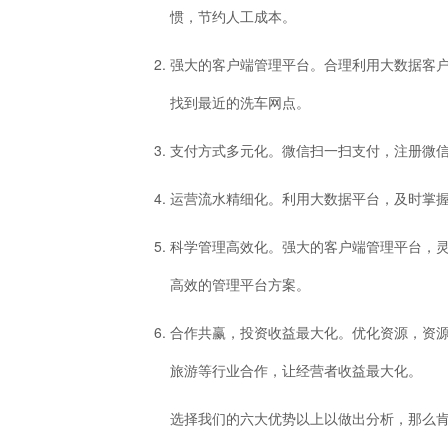
惯，节约人工成本。
强大的客户端管理平台。合理利用大数据客
找到最近的洗车网点。
支付方式多元化。微信扫一扫支付，注册微
运营流水精细化。利用大数据平台，及时掌
科学管理高效化。强大的客户端管理平台，
高效的管理平台方案。
合作共赢，投资收益最大化。优化资源，资
旅游等行业合作，让经营者收益最大化。
选择我们的六大优势以上以做出分析，那么