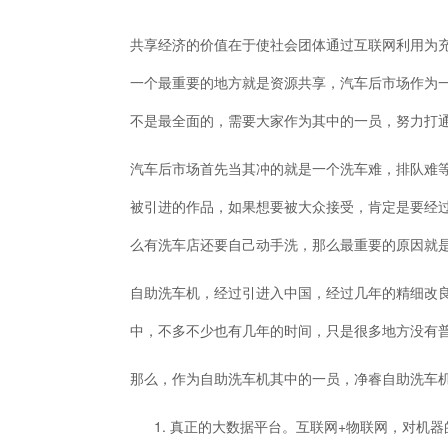
共享经济的价值在于使社会团体通过互联网利用为
一个最重要的地方就是资源共享，汽车后市场作为
不是最全面的，需要大家作为其中的一员，努力打
汽车后市场首先当其冲的就是一个洗车难，排队难等
被引进的作品，如果想要被大众接受，肯定是要经
么有洗车店还要自己动手洗，那么最重要的原因就
自助洗车机，经过引进入中国，经过几年的精细改
中，不多不少也有几年的时间，只是很多地方没有
那么，作为自助洗车机其中的一员，净睿自助洗车
真正的大数据平台。互联网+物联网，对机器