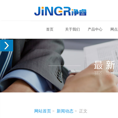
首页
关于我们
产品中心
网点
网站首页
>
新闻动态
>
正文