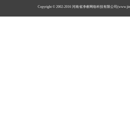
Copyright © 2002-2016 河南省净睿网络科技有限公司(www.jing